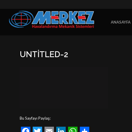
ANASAYFA
UNTITLED-2
Bu Sayfayı Paylaş: