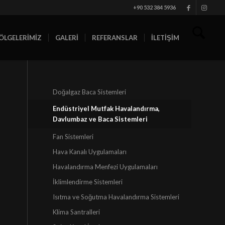
+90 532 384 5936
ÖLGELERİMİZ
GALERİ
REFERANSLAR
İLETİŞİM
Doğalgaz Baca Sistemleri
Endüstriyel Mutfak Havalandırma,
Davlumbaz ve Baca Sistemleri
Fan Sistemleri
Hava Kanalı Uygulamaları
Havalandırma Menfezi Uygulamaları
İklimlendirme Sistemleri
Isıtma ve Soğutma Havalandırma Sistemleri
Klima Santralleri