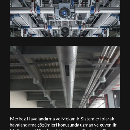
Merkez Havalandırma ve Mekanik Sistemleri olarak,
havalandırma çözümleri konusunda uzman ve güvenilir