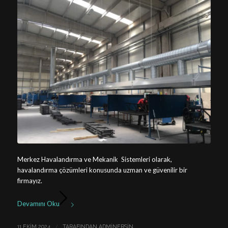
Merkez Havalandırma ve Mekanik Sistemleri olarak,
havalandırma çözümleri konusunda uzman ve güvenilir bir
firmayız.
Devamını Oku
/
11 EKIM 2024
TARAFINDAN
ADMINERSIN