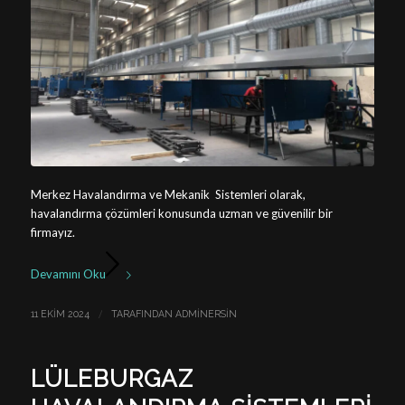
Merkez Havalandırma ve Mekanik Sistemleri olarak,
havalandırma çözümleri konusunda uzman ve güvenilir bir
firmayız.
Devamını Oku
/
11 EKIM 2024
TARAFINDAN
ADMINERSIN
LÜLEBURGAZ