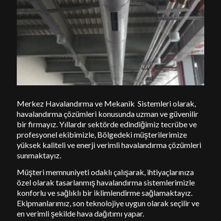
Merkez Havalandırma ve Mekanik Sistemleri olarak,
havalandırma çözümleri konusunda uzman ve güvenilir
bir firmayız. Yıllardır sektörde edindiğimiz tecrübe ve
profesyonel ekibimizle, Bölgedeki müşterilerimize
yüksek kaliteli ve enerji verimli havalandırma çözümleri
sunmaktayız.
Müşteri memnuniyeti odaklı çalışarak, ihtiyaçlarınıza
özel olarak tasarlanmış havalandırma sistemlerimizle
konforlu ve sağlıklı bir iklimlendirme sağlamaktayız.
Ekipmanlarımız, son teknolojiye uygun olarak seçilir ve
en verimli şekilde hava dağıtımı yapar.