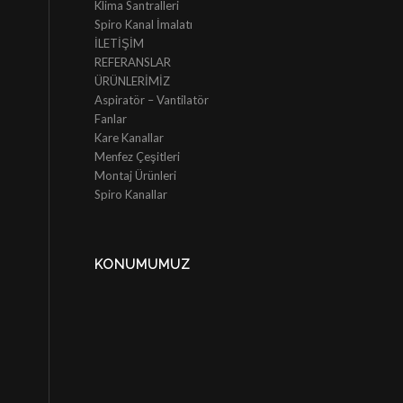
Klima Santralleri
Spiro Kanal İmalatı
İLETİŞİM
REFERANSLAR
ÜRÜNLERİMİZ
Aspiratör – Vantilatör
Fanlar
Kare Kanallar
Menfez Çeşitleri
Montaj Ürünleri
Spiro Kanallar
KONUMUMUZ