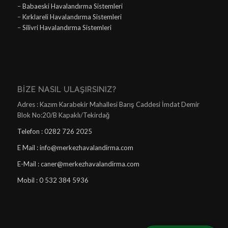
–
Babaeski Havalandırma Sistemleri
–
Kırklareli Havalandırma Sistemleri
–
Silivri Havalandırma Sistemleri
BIZE NASIL ULAŞIRSINIZ?
Adres : Kazım Karabekir Mahallesi Barış Caddesi İmdat Demir
Blok No:20/B Kapaklı/Tekirdağ
Telefon : 0282 726 2025
E Mail : info@merkezhavalandirma.com
E-Mail : caner@merkezhavalandirma.com
Mobil : 0 532 384 5936