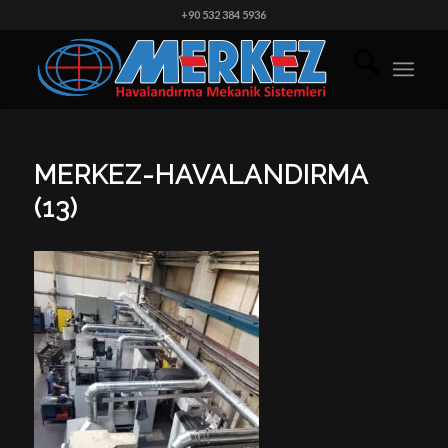
+90 532 384 5936
MERKEZ-HAVALANDIRMA
(13)