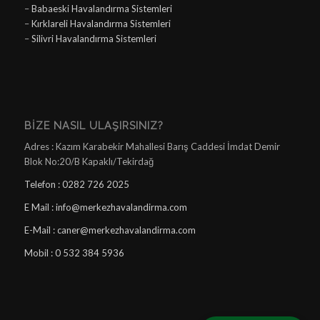
–
Babaeski Havalandırma Sistemleri
–
Kırklareli Havalandırma Sistemleri
–
Silivri Havalandırma Sistemleri
BIZE NASIL ULAŞIRSINIZ?
Adres : Kazım Karabekir Mahallesi Barış Caddesi İmdat Demir
Blok No:20/B Kapaklı/Tekirdağ
Telefon : 0282 726 2025
E Mail : info@merkezhavalandirma.com
E-Mail : caner@merkezhavalandirma.com
Mobil : 0 532 384 5936