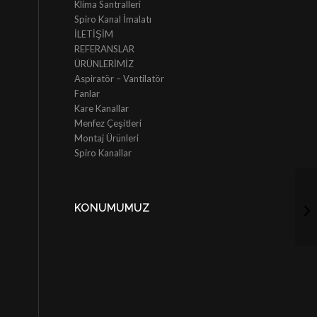
Klima Santralleri
Spiro Kanal İmalatı
İLETİŞİM
REFERANSLAR
ÜRÜNLERİMİZ
Aspiratör – Vantilatör
Fanlar
Kare Kanallar
Menfez Çeşitleri
Montaj Ürünleri
Spiro Kanallar
KONUMUMUZ