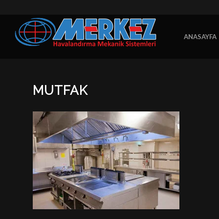
ANASAYFA
MUTFAK