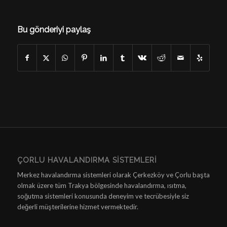
Bu gönderiyi paylaş
ÇORLU HAVALANDIRMA SISTEMLERI
Merkez havalandırma sistemleri olarak Çerkezköy ve Çorlu başta
olmak üzere tüm Trakya bölgesinde havalandırma, ısıtma,
soğutma sistemleri konusunda deneyim ve tecrübesiyle siz
değerli müşterilerine hizmet vermektedir.