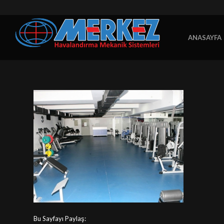
ANASAYFA
Bu Sayfayı Paylaş: