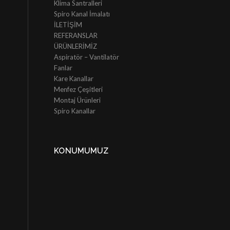
Klima Santralleri
Spiro Kanal İmalatı
İLETİŞİM
REFERANSLAR
ÜRÜNLERİMİZ
Aspiratör – Vantilatör
Fanlar
Kare Kanallar
Menfez Çeşitleri
Montaj Ürünleri
Spiro Kanallar
KONUMUMUZ