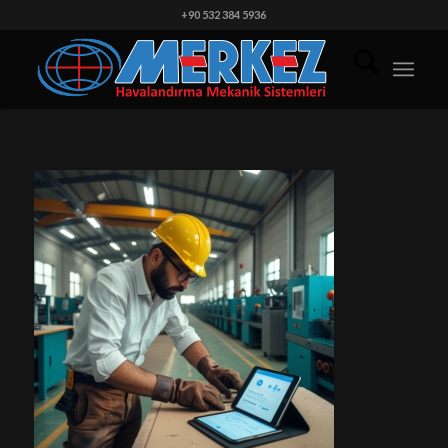
+90 532 384 5936