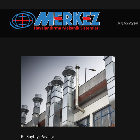
ANASAYFA
Bu Sayfayı Paylaş: