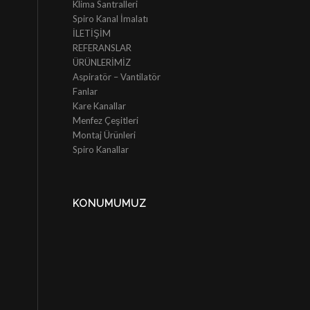
Klima Santralleri
Spiro Kanal İmalatı
İLETİŞİM
REFERANSLAR
ÜRÜNLERİMİZ
Aspiratör – Vantilatör
Fanlar
Kare Kanallar
Menfez Çeşitleri
Montaj Ürünleri
Spiro Kanallar
KONUMUMUZ