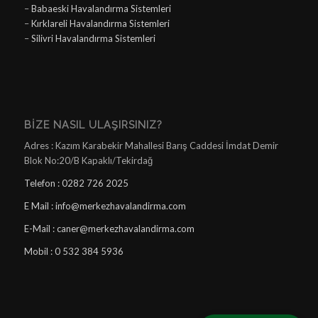
–
Babaeski Havalandırma Sistemleri
–
Kırklareli Havalandırma Sistemleri
–
Silivri Havalandırma Sistemleri
BIZE NASIL ULAŞIRSINIZ?
Adres : Kazım Karabekir Mahallesi Barış Caddesi İmdat Demir
Blok No:20/B Kapaklı/Tekirdağ
Telefon : 0282 726 2025
E Mail : info@merkezhavalandirma.com
E-Mail : caner@merkezhavalandirma.com
Mobil : 0 532 384 5936