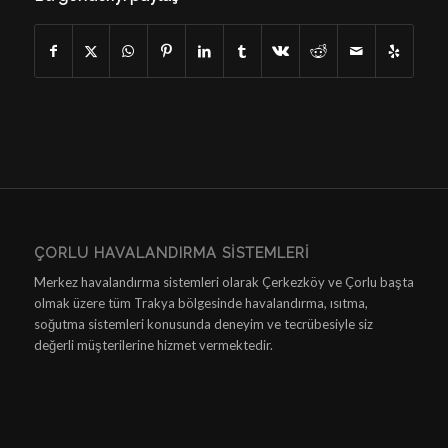
ÇORLU HAVALANDIRMA SISTEMLERI
Merkez havalandırma sistemleri olarak Çerkezköy ve Çorlu başta
olmak üzere tüm Trakya bölgesinde havalandırma, ısıtma,
soğutma sistemleri konusunda deneyim ve tecrübesiyle siz
değerli müşterilerine hizmet vermektedir.